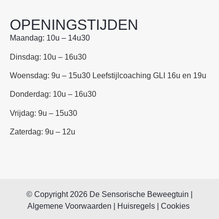
OPENINGSTIJDEN
Maandag: 10u – 14u30
Dinsdag: 10u – 16u30
Woensdag: 9u – 15u30 Leefstijlcoaching GLI 16u en 19u
Donderdag: 10u – 16u30
Vrijdag: 9u – 15u30
Zaterdag: 9u – 12u
©
Copyright
2026
De Sensorische Beweegtuin |
Algemene Voorwaarden
|
Huisregels
|
Cookies