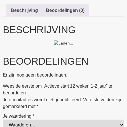
Beschrijving
Beoordelingen (0)
BESCHRIJVING
BEOORDELINGEN
Er zijn nog geen beoordelingen.
Wees de eerste om “Actieve start 12 weken 1-2 jaar” te
beoordelen
Je e-mailadres wordt niet gepubliceerd.
Vereiste velden zijn
gemarkeerd met
*
Je waardering
*