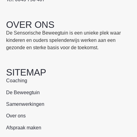
OVER ONS
De Sensorische Beweegtuin is een unieke plek waar
kinderen en ouders spelenderwijs werken aan een
gezonde en sterke basis voor de toekomst.
SITEMAP
Coaching
De Beweegtuin
Samenwerkingen
Over ons
Afspraak maken