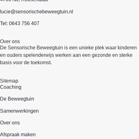
lucie@sensorischebeweegtuin.nl
Tel:
0643 756 407
Over ons
De Sensorische Beweegtuin is een unieke plek waar kinderen
en ouders spelenderwijs werken aan een gezonde en sterke
basis voor de toekomst.
Sitemap
Coaching
De Beweegtuin
Samenwerkingen
Over ons
Afspraak maken