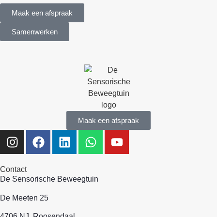
Maak een afspraak
Samenwerken
Maak een afspraak
Contact
De Sensorische Beweegtuin
De Meeten 25
4706 NJ, Roosendaal