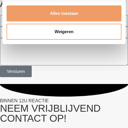
ACHTER
Alles toestaan
Weigeren
Versturen
BINNEN 12U REACTIE
NEEM VRIJBLIJVEND
CONTACT OP!