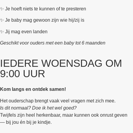
✨ Je hoeft niets te kunnen of te presteren
✨ Je baby mag gewoon zijn wie hij/zij is
✨ Jij mag even landen
Geschikt voor ouders met een baby tot 6 maanden
IEDERE WOENSDAG OM
9:00 UUR
Kom langs en ontdek samen!
Het ouderschap brengt vaak veel vragen met zich mee.
Is dit normaal? Doe ik het wel goed?
Twijfels zijn heel herkenbaar, maar kunnen ook onrust geven
— bij jou én bij je kindje.